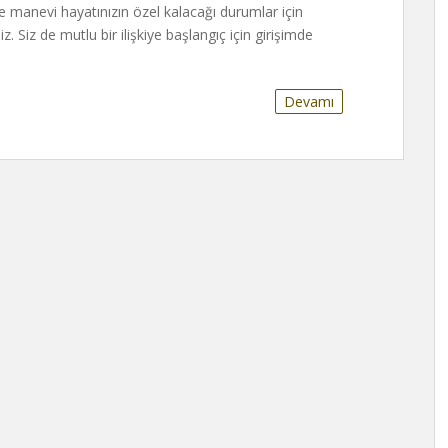
ve manevi hayatınızın özel kalacağı durumlar için
iz. Siz de mutlu bir ilişkiye başlangıç için girişimde
Devamı