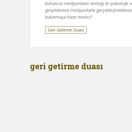
kurtarıcısı medyumların desteği ile psikolojik 
girişimlerinizi medyumlarla gerçekleştirebilirsin
bulunmaya hazır mısınız?
Geri Getirme Duası
geri getirme duası