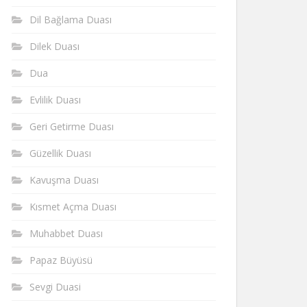
Dil Bağlama Duası
Dilek Duası
Dua
Evlilik Duası
Geri Getirme Duası
Güzellik Duası
Kavuşma Duası
Kısmet Açma Duası
Muhabbet Duası
Papaz Büyüsü
Sevgi Duasi