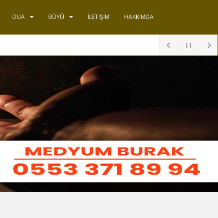
DUA
BÜYÜ
İLETIŞIM
HAKKIMDA