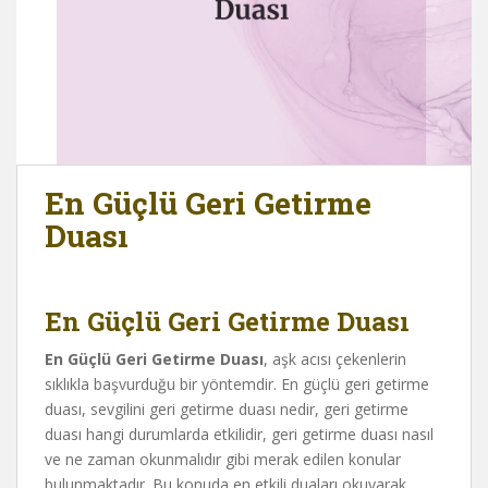
En Güçlü Geri Getirme
Duası
En Güçlü Geri Getirme Duası
En Güçlü Geri Getirme Duası
, aşk acısı çekenlerin
sıklıkla başvurduğu bir yöntemdir. En güçlü geri getirme
duası, sevgilini geri getirme duası nedir, geri getirme
duası hangi durumlarda etkilidir, geri getirme duası nasıl
ve ne zaman okunmalıdır gibi merak edilen konular
bulunmaktadır. Bu konuda en etkili duaları okuyarak