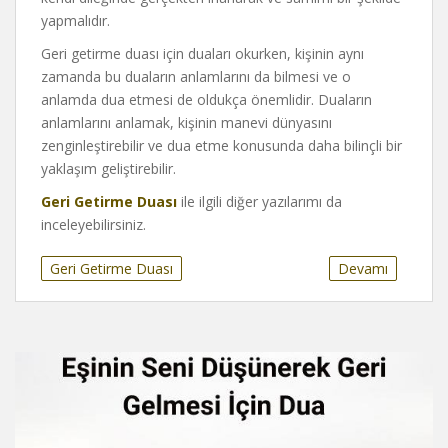
yapmalıdır.
Geri getirme duası için duaları okurken, kişinin aynı
zamanda bu duaların anlamlarını da bilmesi ve o
anlamda dua etmesi de oldukça önemlidir. Duaların
anlamlarını anlamak, kişinin manevi dünyasını
zenginleştirebilir ve dua etme konusunda daha bilinçli bir
yaklaşım geliştirebilir.
Geri Getirme Duası
ile ilgili diğer yazılarımı da
inceleyebilirsiniz.
Geri Getirme Duası
Devamı