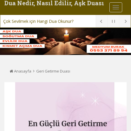
Dua Nedir, Nasıl Edilir, Aşk Duası
Çok Sevilmek için Hangi Dua Okunur?
Anasayfa
Geri Getirme Duası