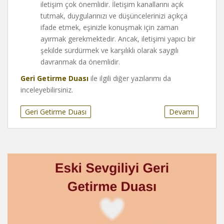
iletişim çok önemlidir. İletişim kanallarını açık
tutmak, duygularınızı ve düşüncelerinizi açıkça
ifade etmek, eşinizle konuşmak için zaman
ayırmak gerekmektedir. Ancak, iletişimi yapıcı bir
şekilde sürdürmek ve karşılıklı olarak saygılı
davranmak da önemlidir.
Geri Getirme Duası
ile ilgili diğer yazılarımı da
inceleyebilirsiniz.
Geri Getirme Duası
Devamı