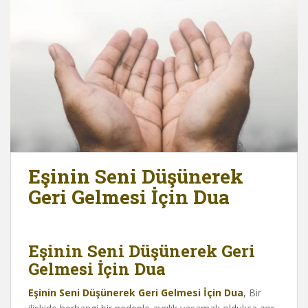
Eşinin Seni Düşünerek
Geri Gelmesi İçin Dua
Eşinin Seni Düşünerek Geri
Gelmesi İçin Dua
Eşinin Seni Düşünerek Geri Gelmesi İçin Dua
, Bir