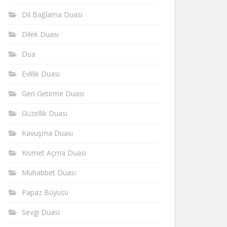
Dil Bağlama Duası
Dilek Duası
Dua
Evlilik Duası
Geri Getirme Duası
Güzellik Duası
Kavuşma Duası
Kısmet Açma Duası
Muhabbet Duası
Papaz Büyüsü
Sevgi Duasi