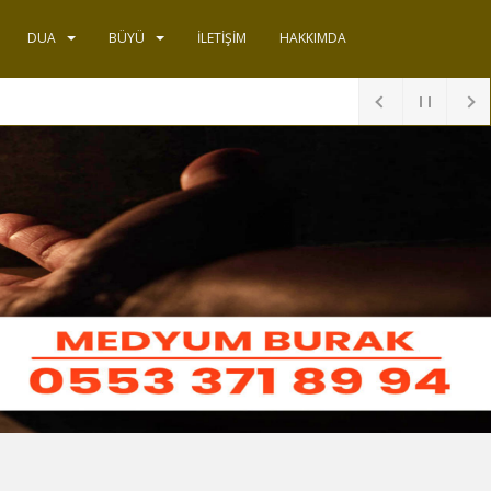
DUA
BÜYÜ
İLETIŞIM
HAKKIMDA