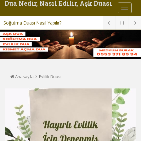
Dua Nedir, Nasıl Edilir, Aşk Duası
Ni
Anasayfa
Evlilik Duası