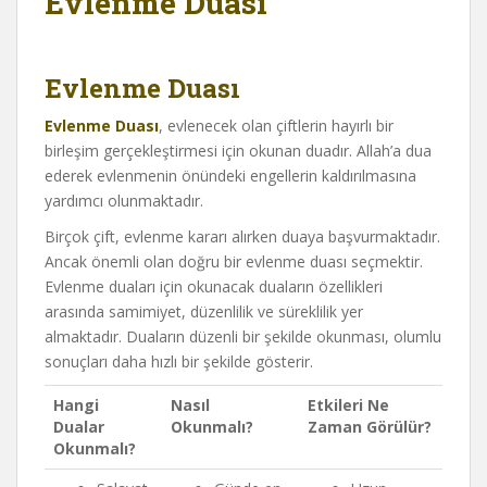
Evlenme Duası
Evlenme Duası
Evlenme Duası
, evlenecek olan çiftlerin hayırlı bir
birleşim gerçekleştirmesi için okunan duadır. Allah’a dua
ederek evlenmenin önündeki engellerin kaldırılmasına
yardımcı olunmaktadır.
Birçok çift, evlenme kararı alırken duaya başvurmaktadır.
Ancak önemli olan doğru bir evlenme duası seçmektir.
Evlenme duaları için okunacak duaların özellikleri
arasında samimiyet, düzenlilik ve süreklilik yer
almaktadır. Duaların düzenli bir şekilde okunması, olumlu
sonuçları daha hızlı bir şekilde gösterir.
Hangi
Nasıl
Etkileri Ne
Dualar
Okunmalı?
Zaman Görülür?
Okunmalı?