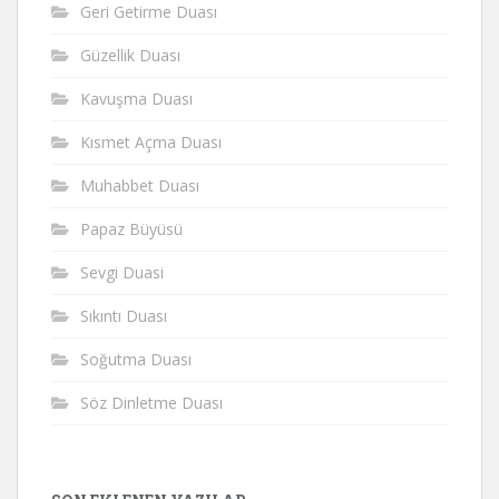
Geri Getirme Duası
Güzellik Duası
Kavuşma Duası
Kısmet Açma Duası
Muhabbet Duası
Papaz Büyüsü
Sevgi Duasi
Sıkıntı Duası
Soğutma Duası
Söz Dinletme Duası