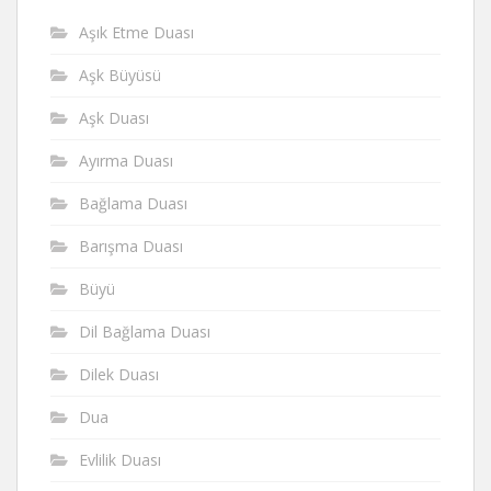
Aşık Etme Duası
Aşk Büyüsü
Aşk Duası
Ayırma Duası
Bağlama Duası
Barışma Duası
Büyü
Dil Bağlama Duası
Dilek Duası
Dua
Evlilik Duası