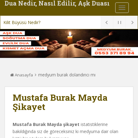
Dua Nedir, Nasıl Edilir, Aşk Duası
Kilit Büyüsü Nedir?
medyum burak dolandırıcı mı
Anasayfa
Mustafa Burak Mayda
Şikayet
Mustafa Burak Mayda şikayet
istatistiklerine
bakıldığında siz de göreceksiniz ki medyuma dair olan