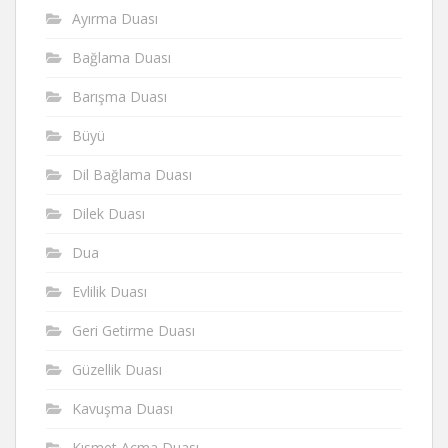
Ayırma Duası
Bağlama Duası
Barışma Duası
Büyü
Dil Bağlama Duası
Dilek Duası
Dua
Evlilik Duası
Geri Getirme Duası
Güzellik Duası
Kavuşma Duası
Kısmet Açma Duası