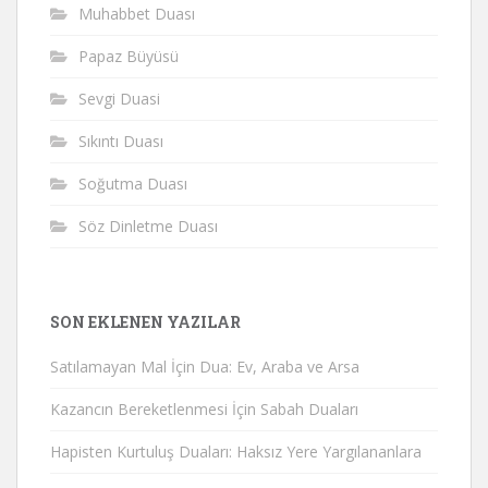
Muhabbet Duası
Papaz Büyüsü
Sevgi Duasi
Sıkıntı Duası
Soğutma Duası
Söz Dinletme Duası
SON EKLENEN YAZILAR
Satılamayan Mal İçin Dua: Ev, Araba ve Arsa
Kazancın Bereketlenmesi İçin Sabah Duaları
Hapisten Kurtuluş Duaları: Haksız Yere Yargılananlara