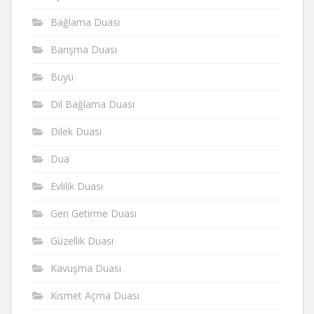
Bağlama Duası
Barışma Duası
Büyü
Dil Bağlama Duası
Dilek Duası
Dua
Evlilik Duası
Geri Getirme Duası
Güzellik Duası
Kavuşma Duası
Kısmet Açma Duası