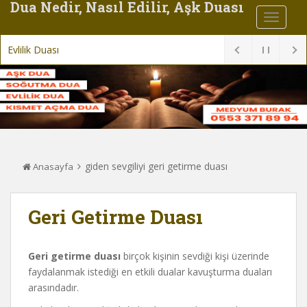
Dua Nedir, Nasıl Edilir, Aşk Duası
Evlilik Duası
giden sevgiliyi geri getirme duası
Anasayfa
Geri Getirme Duası
Geri getirme duası
birçok kişinin sevdiği kişi üzerinde
faydalanmak istediği en etkili dualar kavuşturma duaları
arasındadır.