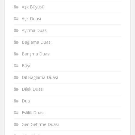
Aşk Büyüsü
Aşk Duası
Ayırma Duası
Bağlama Duası
Barışma Duası
Büyü
Dil Bağlama Duası
Dilek Duası
Dua
Evlilik Duası
Geri Getirme Duası