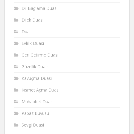
Dil Bağlama Duası
Dilek Duası
Dua
Evlilik Duası
Geri Getirme Duası
Güzellik Duası
Kavuşma Duası
Kısmet Açma Duası
Muhabbet Duası
Papaz Büyüsü
Sevgi Duasi