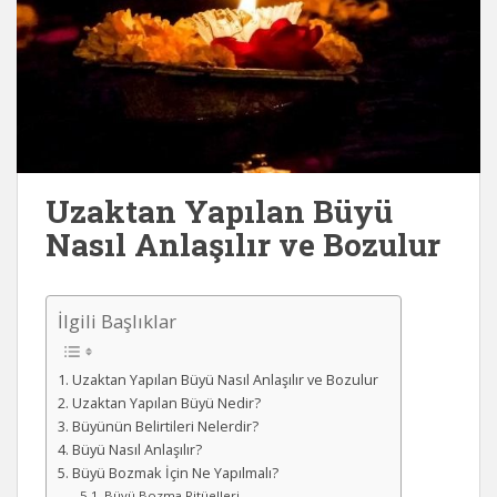
Uzaktan Yapılan Büyü
Nasıl Anlaşılır ve Bozulur
İlgili Başlıklar
Uzaktan Yapılan Büyü Nasıl Anlaşılır ve Bozulur
Uzaktan Yapılan Büyü Nedir?
Büyünün Belirtileri Nelerdir?
Büyü Nasıl Anlaşılır?
Büyü Bozmak İçin Ne Yapılmalı?
Büyü Bozma Ritüelleri