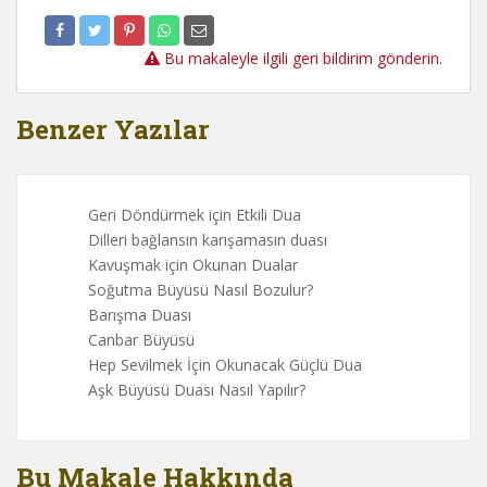
Bu makaleyle ilgili geri bildirim gönderin.
Benzer Yazılar
Geri Döndürmek için Etkili Dua
Dilleri bağlansın karışamasın duası
Kavuşmak için Okunan Dualar
Soğutma Büyüsü Nasıl Bozulur?
Barışma Duası
Canbar Büyüsü
Hep Sevilmek İçin Okunacak Güçlü Dua
Aşk Büyüsü Duası Nasıl Yapılır?
Bu Makale Hakkında