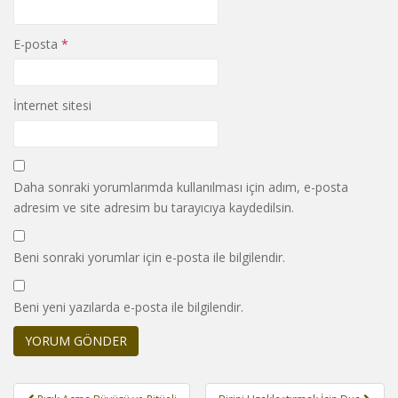
E-posta
*
İnternet sitesi
Daha sonraki yorumlarımda kullanılması için adım, e-posta
adresim ve site adresim bu tarayıcıya kaydedilsin.
Beni sonraki yorumlar için e-posta ile bilgilendir.
Beni yeni yazılarda e-posta ile bilgilendir.
Yazı