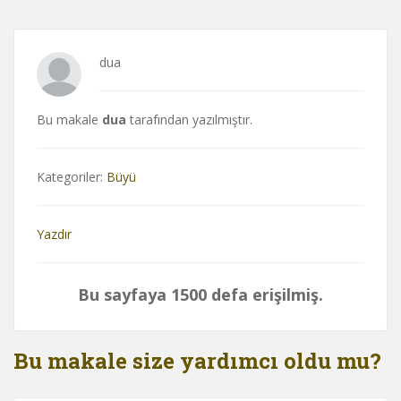
dua
Bu makale
dua
tarafından yazılmıştır.
Kategoriler:
Büyü
Yazdır
Bu sayfaya 1500 defa erişilmiş.
Bu makale size yardımcı oldu mu?