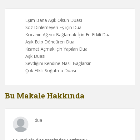
Eşim Bana Aşık Olsun Duası
Söz Dinlemeyen Eş için Dua
Kocanın Ağzını Bağlamak İçin En Etkili Dua
Aşık Edip Döndüren Dua
Kısmet Açmak için Yapılan Dua
Aşk Duası
Sevdiğini Kendine Nasıl Bağlarsın
Çok Etkili Soğutma Duası
Bu Makale Hakkında
dua