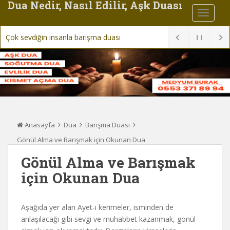
Dua Nedir, Nasıl Edilir, Aşk Duası
Çok sevdiğin insanla barışma duası
Anasayfa
Dua
Barışma Duası
Gönül Alma ve Barışmak için Okunan Dua
Gönül Alma ve Barışmak
için Okunan Dua
Aşağıda yer alan Ayet-i kerimeler, isminden de
anlaşılacağı gibi sevgi ve muhabbet kazanmak, gönül