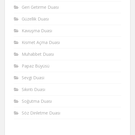
Geri Getirme Duası
Güzellik Duası
Kavuşma Duası
Kısmet Açma Duası
Muhabbet Duası
Papaz Büyüsü
Sevgi Duasi
Sıkıntı Duası
Soğutma Duası
Söz Dinletme Duası