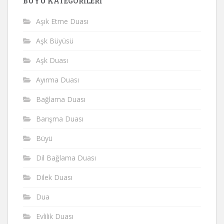
BÜYÜ KATEGORILERI
Aşık Etme Duası
Aşk Büyüsü
Aşk Duası
Ayırma Duası
Bağlama Duası
Barışma Duası
Büyü
Dil Bağlama Duası
Dilek Duası
Dua
Evlilik Duası