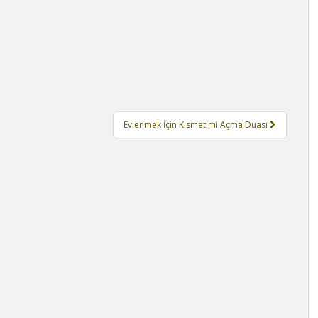
Evlenmek İçin Kısmetimi Açma Duası