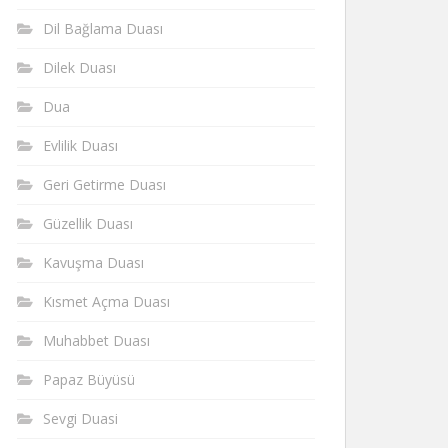
Dil Bağlama Duası
Dilek Duası
Dua
Evlilik Duası
Geri Getirme Duası
Güzellik Duası
Kavuşma Duası
Kısmet Açma Duası
Muhabbet Duası
Papaz Büyüsü
Sevgi Duasi