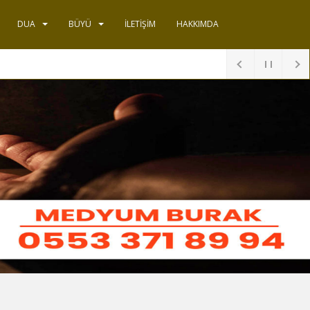
DUA
BÜYÜ
İLETIŞIM
HAKKIMDA