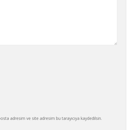
osta adresim ve site adresim bu tarayıcıya kaydedilsin.