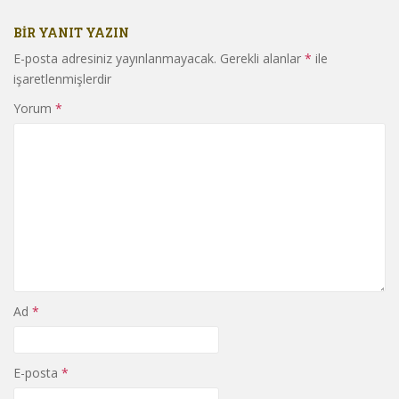
BIR YANIT YAZIN
E-posta adresiniz yayınlanmayacak.
Gerekli alanlar
*
ile
işaretlenmişlerdir
Yorum
*
Ad
*
E-posta
*