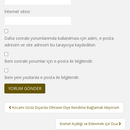
İnternet sitesi
Daha sonraki yorumlarımda kullanılması için adım, e-posta
adresim ve site adresim bu tarayıcıya kaydedilsin.
Beni sonraki yorumlar için e-posta ile bilgilendir.
Beni yeni yazılarda e-posta ile bilgilendir.
Yazı
Kocamı Gözü Dışarda Olmasın Diye Kendime Bağlamak İstiyorum
gezinmesi
Kısmet Açıklığı ve Evlenmek için Dua