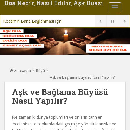
Dua Nedir, Nasıl Edilir, Aşk Duası
Kocamın Bana Bağlanması İçin Dua
Anasayfa
Büyü
Aşk ve Bağlama Büyüsü Nasıl Yapılır?
Aşk ve Bağlama Büyüsü
Nasıl Yapılır?
Ne zaman ki dünya toplumları ve onların tarihleri
incelenirse, o toplumlardaki geçmişe yönelik inanışlar ve