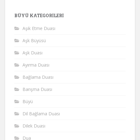
BÜYÜ KATEGORILERI
Aşık Etme Duası
Aşk Büyüsü
Aşk Duası
Ayırma Duası
Bağlama Duası
Barışma Duası
Büyü
Dil Bağlama Duası
Dilek Duası
Dua