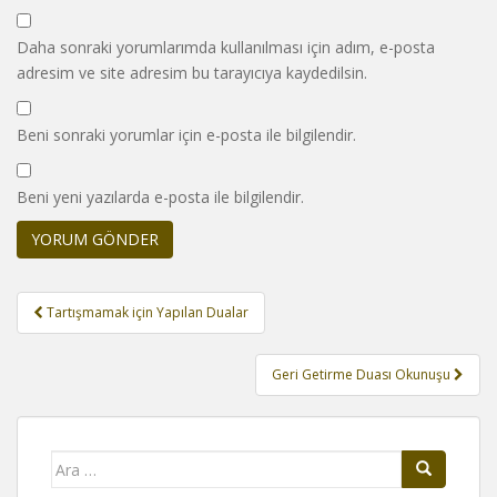
Daha sonraki yorumlarımda kullanılması için adım, e-posta
adresim ve site adresim bu tarayıcıya kaydedilsin.
Beni sonraki yorumlar için e-posta ile bilgilendir.
Beni yeni yazılarda e-posta ile bilgilendir.
Yazı
Tartışmamak için Yapılan Dualar
gezinmesi
Geri Getirme Duası Okunuşu
Arama
yap: