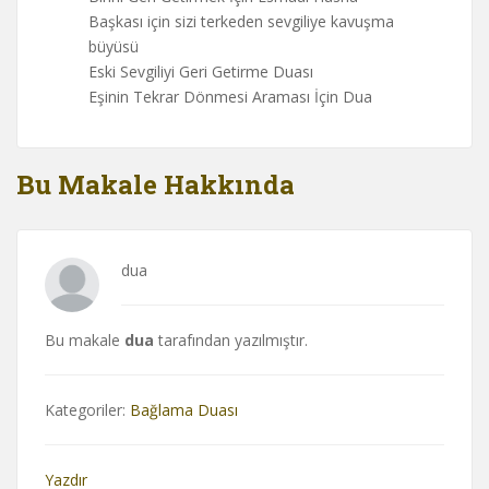
Başkası için sizi terkeden sevgiliye kavuşma
büyüsü
Eski Sevgiliyi Geri Getirme Duası
Eşinin Tekrar Dönmesi Araması İçin Dua
Bu Makale Hakkında
dua
Bu makale
dua
tarafından yazılmıştır.
Kategoriler:
Bağlama Duası
Yazdır