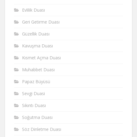
Evlilik Duası
Geri Getirme Duası
Güzellik Duası
Kavuşma Duası
Kısmet Açma Duası
Muhabbet Duası
Papaz Büyüsü
Sevgi Duasi
Sıkıntı Duası
Soğutma Duası
Söz Dinletme Duası