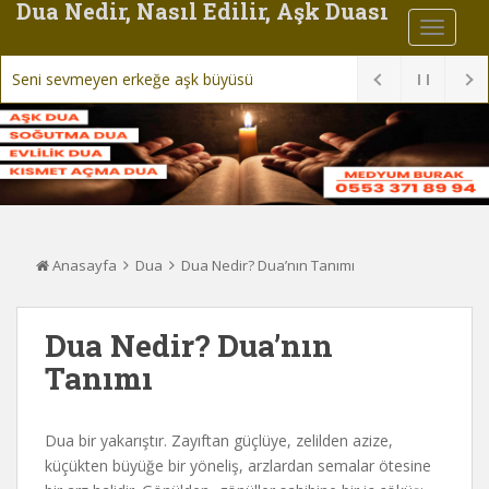
Dua Nedir, Nasıl Edilir, Aşk Duası
Seni sevmeyen erkeğe aşk büyüsü
Anasayfa
Dua
Dua Nedir? Dua’nın Tanımı
Dua Nedir? Dua’nın
Tanımı
Dua bir yakarıştır. Zayıftan güçlüye, zelilden azize,
küçükten büyüğe bir yöneliş, arzlardan semalar ötesine