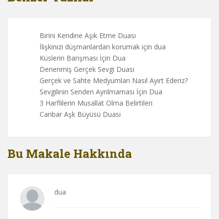
Birini Kendine Aşık Etme Duası
İlişkinizi düşmanlardan korumak için dua
Küslerin Barışması İçin Dua
Denenmiş Gerçek Sevgi Duası
Gerçek ve Sahte Medyumları Nasıl Ayırt Ederiz?
Sevgilinin Senden Ayrılmaması İçin Dua
3 Harflilerin Musallat Olma Belirtileri
Canbar Aşk Büyüsü Duası
Bu Makale Hakkında
dua