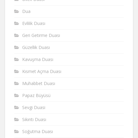
Dua
Evlilik Duası
Geri Getirme Duası
Güzellik Duası
Kavuşma Duası
Kısmet Açma Duası
Muhabbet Duası
Papaz Büyüsü
Sevgi Duasi
Sıkıntı Duası
Soğutma Duası