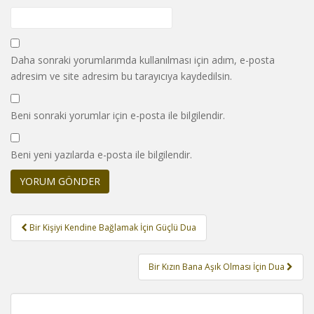
Daha sonraki yorumlarımda kullanılması için adım, e-posta
adresim ve site adresim bu tarayıcıya kaydedilsin.
Beni sonraki yorumlar için e-posta ile bilgilendir.
Beni yeni yazılarda e-posta ile bilgilendir.
Yazı
Bir Kişiyi Kendine Bağlamak İçin Güçlü Dua
gezinmesi
Bir Kızın Bana Aşık Olması İçin Dua