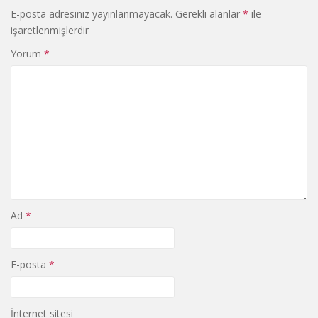
E-posta adresiniz yayınlanmayacak.
Gerekli alanlar
*
ile
işaretlenmişlerdir
Yorum
*
Ad
*
E-posta
*
İnternet sitesi