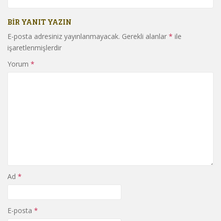
BIR YANIT YAZIN
E-posta adresiniz yayınlanmayacak.
Gerekli alanlar
*
ile
işaretlenmişlerdir
Yorum
*
Ad
*
E-posta
*