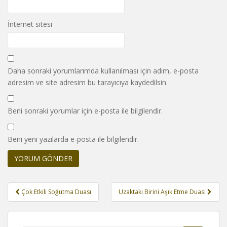
İnternet sitesi
Daha sonraki yorumlarımda kullanılması için adım, e-posta
adresim ve site adresim bu tarayıcıya kaydedilsin.
Beni sonraki yorumlar için e-posta ile bilgilendir.
Beni yeni yazılarda e-posta ile bilgilendir.
Yazı
Çok Etkili Soğutma Duası
Uzaktaki Birini Aşık Etme Duası
gezinmesi