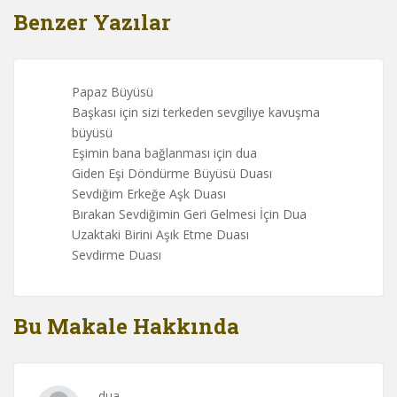
Benzer Yazılar
Papaz Büyüsü
Başkası için sizi terkeden sevgiliye kavuşma
büyüsü
Eşimin bana bağlanması için dua
Giden Eşi Döndürme Büyüsü Duası
Sevdiğim Erkeğe Aşk Duası
Bırakan Sevdiğimin Geri Gelmesi İçin Dua
Uzaktaki Birini Aşık Etme Duası
Sevdirme Duası
Bu Makale Hakkında
dua