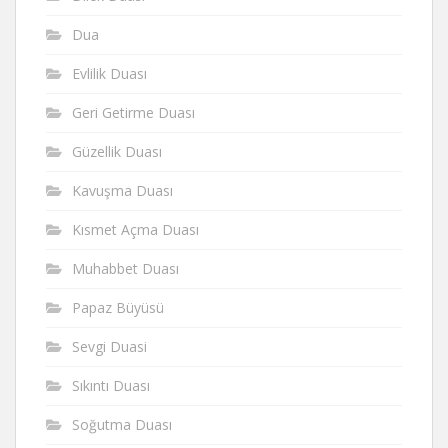
Dua
Evlilik Duası
Geri Getirme Duası
Güzellik Duası
Kavuşma Duası
Kısmet Açma Duası
Muhabbet Duası
Papaz Büyüsü
Sevgi Duasi
Sıkıntı Duası
Soğutma Duası