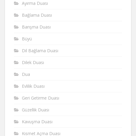
Ayırma Duası
Bağlama Duası
Barışma Duası
Büyü
Dil Bağlama Duası
Dilek Duası
Dua
Evlilik Duası
Geri Getirme Duası
Güzellik Duası
Kavuşma Duası
Kısmet Açma Duası