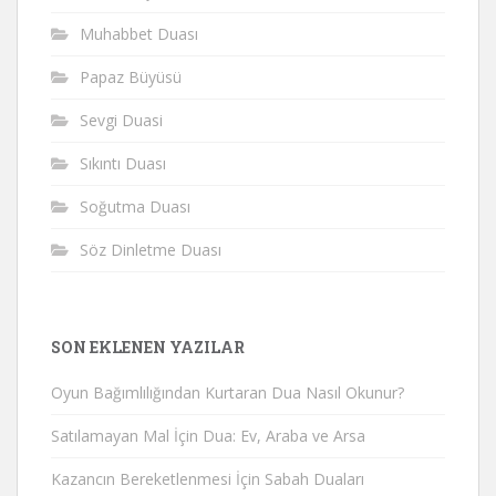
Muhabbet Duası
Papaz Büyüsü
Sevgi Duasi
Sıkıntı Duası
Soğutma Duası
Söz Dinletme Duası
SON EKLENEN YAZILAR
Oyun Bağımlılığından Kurtaran Dua Nasıl Okunur?
Satılamayan Mal İçin Dua: Ev, Araba ve Arsa
Kazancın Bereketlenmesi İçin Sabah Duaları