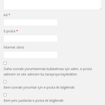
Ad
*
E-posta
*
İnternet sitesi
Daha sonraki yorumlarımda kullanılması için adım, e-posta
adresim ve site adresim bu tarayıcıya kaydedilsin.
Beni sonraki yorumlar için e-posta ile bilgilendir.
Beni yeni yazılarda e-posta ile bilgilendir.