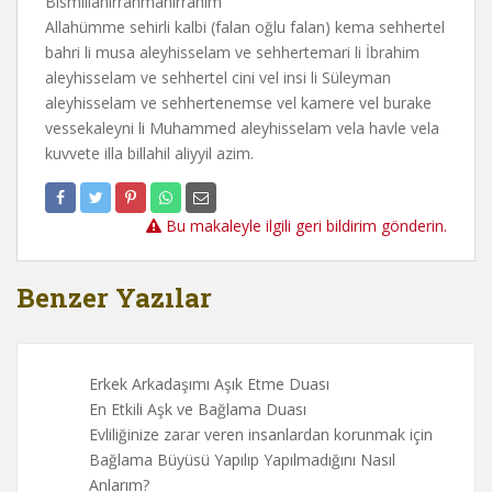
Bismillahirrahmanirrahim
Allahümme sehirli kalbi (falan oğlu falan) kema sehhertel
bahri li musa aleyhisselam ve sehhertemari li İbrahim
aleyhisselam ve sehhertel cini vel insi li Süleyman
aleyhisselam ve sehhertenemse vel kamere vel burake
vessekaleyni li Muhammed aleyhisselam vela havle vela
kuvvete illa billahil aliyyil azim.
Bu makaleyle ilgili geri bildirim gönderin.
Benzer Yazılar
Erkek Arkadaşımı Aşık Etme Duası
En Etkili Aşk ve Bağlama Duası
Evliliğinize zarar veren insanlardan korunmak için
Bağlama Büyüsü Yapılıp Yapılmadığını Nasıl
Anlarım?