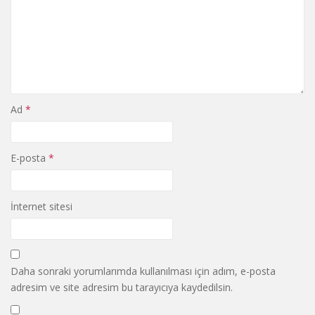
Ad
*
E-posta
*
İnternet sitesi
Daha sonraki yorumlarımda kullanılması için adım, e-posta
adresim ve site adresim bu tarayıcıya kaydedilsin.