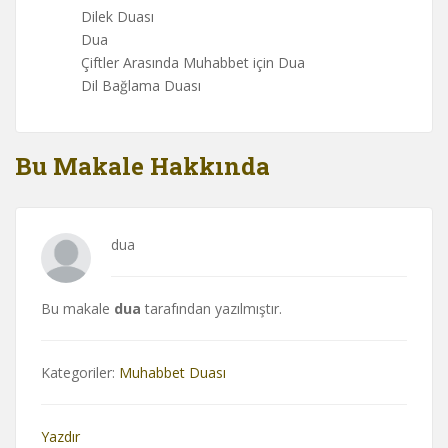
Dilek Duası
Dua
Çiftler Arasında Muhabbet için Dua
Dil Bağlama Duası
Bu Makale Hakkında
dua
Bu makale
dua
tarafından yazılmıştır.
Kategoriler:
Muhabbet Duası
Yazdır