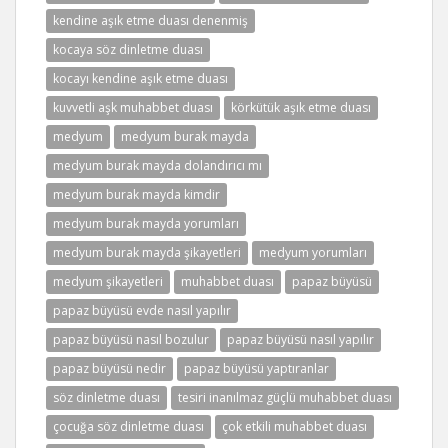
kendine aşık etme duası denenmiş
kocaya söz dinletme duası
kocayı kendine aşık etme duası
kuvvetli aşk muhabbet duası
körkütük aşık etme duası
medyum
medyum burak mayda
medyum burak mayda dolandırıcı mı
medyum burak mayda kimdir
medyum burak mayda yorumları
medyum burak mayda şikayetleri
medyum yorumları
medyum şikayetleri
muhabbet duası
papaz büyüsü
papaz büyüsü evde nasıl yapılır
papaz büyüsü nasıl bozulur
papaz büyüsü nasıl yapılır
papaz büyüsü nedir
papaz büyüsü yaptıranlar
söz dinletme duası
tesiri inanılmaz güçlü muhabbet duası
çocuğa söz dinletme duası
çok etkili muhabbet duası