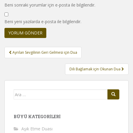
Beni sonraki yorumlar için e-posta ile bilgilendir.
Beni yeni yazılarda e-posta ile bilgilendir.
Yazı
Ayrılan Sevgilinin Geri Gelmesi için Dua
gezinmesi
Dili Bağlamak için Okunan Dua
Arama
yap:
BÜYÜ KATEGORILERI
Aşık Etme Duası