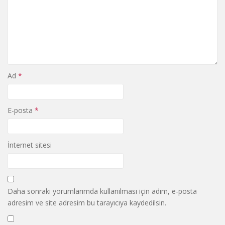
Ad
*
E-posta
*
İnternet sitesi
Daha sonraki yorumlarımda kullanılması için adım, e-posta
adresim ve site adresim bu tarayıcıya kaydedilsin.