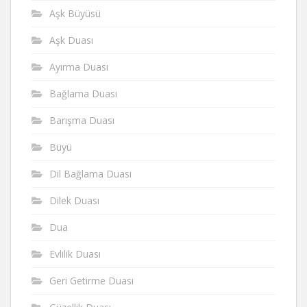
Aşk Büyüsü
Aşk Duası
Ayırma Duası
Bağlama Duası
Barışma Duası
Büyü
Dil Bağlama Duası
Dilek Duası
Dua
Evlilik Duası
Geri Getirme Duası