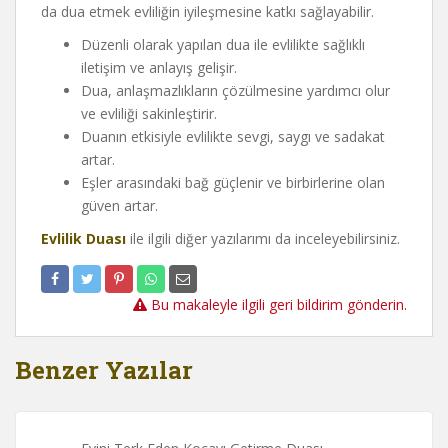
da dua etmek evliliğin iyileşmesine katkı sağlayabilir.
Düzenli olarak yapılan dua ile evlilikte sağlıklı
iletişim ve anlayış gelişir.
Dua, anlaşmazlıkların çözülmesine yardımcı olur
ve evliliği sakinleştirir.
Duanın etkisiyle evlilikte sevgi, saygı ve sadakat
artar.
Eşler arasındaki bağ güçlenir ve birbirlerine olan
güven artar.
Evlilik Duası
ile ilgili diğer yazılarımı da inceleyebilirsiniz.
Bu makaleyle ilgili geri bildirim gönderin.
Benzer Yazılar