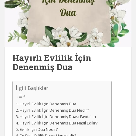
Hayırlı Evlilik İçin
Denenmiş Dua
İlgili Başlıklar
Hayırlı Evlilik İçin Denenmiş Dua
Hayırlı Evlilik İçin Denenmiş Dua Nedir?
Hayırlı Evlilik İçin Denenmiş Duası Faydaları
Hayırlı Evlilik İçin Denenmiş Dua Nasıl Edilir?
Evlilik İçin Dua Nedir?
En Etkili Evlilik Duası Hangisidir?