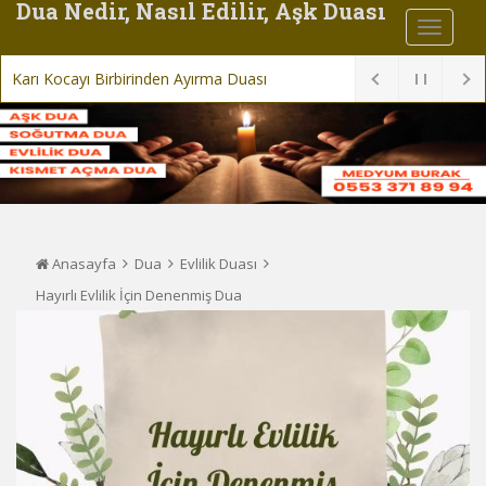
Dua Nedir, Nasıl Edilir, Aşk Duası
Karı Kocayı Birbirinden Ayırma Duası
Anasayfa
Dua
Evlilik Duası
Hayırlı Evlilik İçin Denenmiş Dua