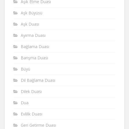
Aşık Etme Duası
Aşk Büyüsü
Aşk Duası
Ayırma Duası
Bağlama Duası
Barışma Duası
Büyü
Dil Bağlama Duası
Dilek Duası
Dua
Evlilik Duası
Geri Getirme Duası