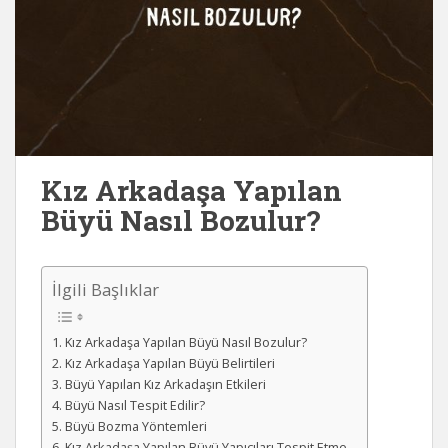
Kız Arkadaşa Yapılan
Büyü Nasıl Bozulur?
İlgili Başlıklar
Kız Arkadaşa Yapılan Büyü Nasıl Bozulur?
Kız Arkadaşa Yapılan Büyü Belirtileri
Büyü Yapılan Kız Arkadaşın Etkileri
Büyü Nasıl Tespit Edilir?
Büyü Bozma Yöntemleri
Kız Arkadaşa Yapılan Büyü Yapıcıları Tespit Etme