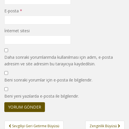
E-posta
*
İnternet sitesi
Daha sonraki yorumlarımda kullanılması için adım, e-posta
adresim ve site adresim bu tarayıcıya kaydedilsin.
Beni sonraki yorumlar için e-posta ile bilgilendir.
Beni yeni yazılarda e-posta ile bilgilendir.
Yazı
Sevgiliyi Geri Getirme Büyüsü
Zenginlik Büyüsü