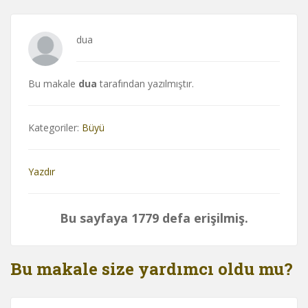
dua
Bu makale
dua
tarafından yazılmıştır.
Kategoriler:
Büyü
Yazdır
Bu sayfaya 1779 defa erişilmiş.
Bu makale size yardımcı oldu mu?