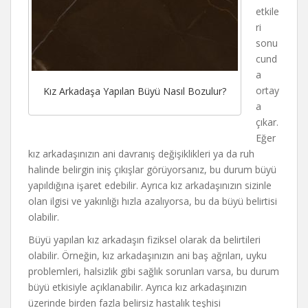
etkile
ri
sonu
cund
a
ortay
Kız Arkadaşa Yapılan Büyü Nasıl Bozulur?
a
çıkar.
Eğer
kız arkadaşınızın ani davranış değişiklikleri ya da ruh
halinde belirgin iniş çıkışlar görüyorsanız, bu durum büyü
yapıldığına işaret edebilir. Ayrıca kız arkadaşınızın sizinle
olan ilgisi ve yakınlığı hızla azalıyorsa, bu da büyü belirtisi
olabilir.
Büyü yapılan kız arkadaşın fiziksel olarak da belirtileri
olabilir. Örneğin, kız arkadaşınızın ani baş ağrıları, uyku
problemleri, halsizlik gibi sağlık sorunları varsa, bu durum
büyü etkisiyle açıklanabilir. Ayrıca kız arkadaşınızın
üzerinde birden fazla belirsiz hastalık teşhisi