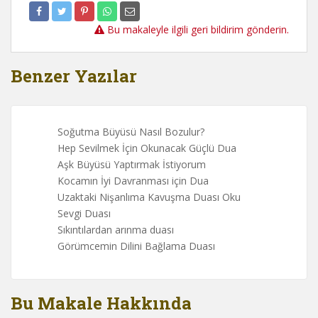
Bu makaleyle ilgili geri bildirim gönderin.
Benzer Yazılar
Soğutma Büyüsü Nasıl Bozulur?
Hep Sevilmek İçin Okunacak Güçlü Dua
Aşk Büyüsü Yaptırmak İstiyorum
Kocamın İyi Davranması için Dua
Uzaktaki Nişanlıma Kavuşma Duası Oku
Sevgi Duası
Sıkıntılardan arınma duası
Görümcemin Dilini Bağlama Duası
Bu Makale Hakkında