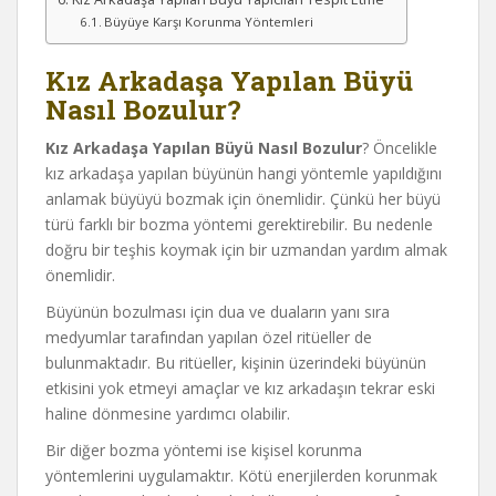
Büyüye Karşı Korunma Yöntemleri
Kız Arkadaşa Yapılan Büyü
Nasıl Bozulur?
Kız Arkadaşa Yapılan Büyü Nasıl Bozulur
? Öncelikle
kız arkadaşa yapılan büyünün hangi yöntemle yapıldığını
anlamak büyüyü bozmak için önemlidir. Çünkü her büyü
türü farklı bir bozma yöntemi gerektirebilir. Bu nedenle
doğru bir teşhis koymak için bir uzmandan yardım almak
önemlidir.
Büyünün bozulması için dua ve duaların yanı sıra
medyumlar tarafından yapılan özel ritüeller de
bulunmaktadır. Bu ritüeller, kişinin üzerindeki büyünün
etkisini yok etmeyi amaçlar ve kız arkadaşın tekrar eski
haline dönmesine yardımcı olabilir.
Bir diğer bozma yöntemi ise kişisel korunma
yöntemlerini uygulamaktır. Kötü enerjilerden korunmak