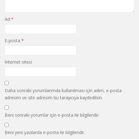
Ad
*
E-posta
*
İnternet sitesi
Daha sonraki yorumlarımda kullanılması için adım, e-posta
adresim ve site adresim bu tarayıcıya kaydedilsin.
Beni sonraki yorumlar için e-posta ile bilgilendir.
Beni yeni yazılarda e-posta ile bilgilendir.