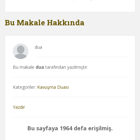
Bu Makale Hakkında
dua
Bu makale
dua
tarafından yazılmıştır.
Kategoriler:
Kavuşma Duası
Yazdır
Bu sayfaya 1964 defa erişilmiş.