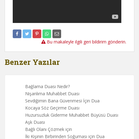
Bu makaleyle ilgili geri bildirim gönderin.
Benzer Yazılar
Bağlama Duası Nedir?
Nişanlıma Muhabbet Duası
Sevdiğimin Bana Güvenmesi İçin Dua
Kocaya Söz Geçirme Duası
Huzursuzluk Giderme Muhabbet Büyüsü Duası
Aşk Duası
Bağlı Olanı Çözmek için
İki Kişinin Birbirinden Soğuması için Dua