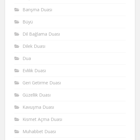
Barışma Duası
Büyü
Dil Bağlama Duası
Dilek Duası
Dua
Evlilik Duası
Geri Getirme Duası
Güzellik Duası
Kavuşma Duası
Kısmet Açma Duası
Muhabbet Duası