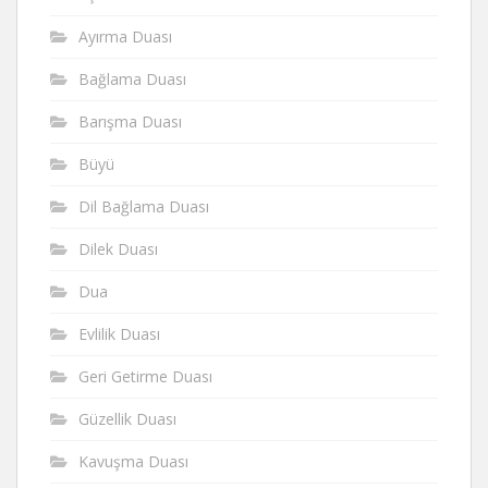
Ayırma Duası
Bağlama Duası
Barışma Duası
Büyü
Dil Bağlama Duası
Dilek Duası
Dua
Evlilik Duası
Geri Getirme Duası
Güzellik Duası
Kavuşma Duası