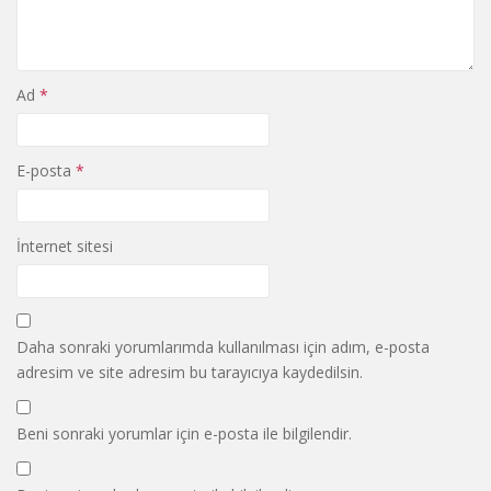
Ad
*
E-posta
*
İnternet sitesi
Daha sonraki yorumlarımda kullanılması için adım, e-posta
adresim ve site adresim bu tarayıcıya kaydedilsin.
Beni sonraki yorumlar için e-posta ile bilgilendir.