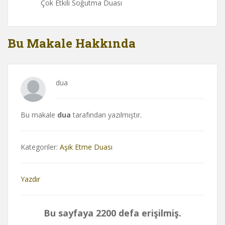
Çok Etkili Soğutma Duası
Bu Makale Hakkında
dua
Bu makale
dua
tarafından yazılmıştır.
Kategoriler:
Aşık Etme Duası
Yazdır
Bu sayfaya 2200 defa erişilmiş.