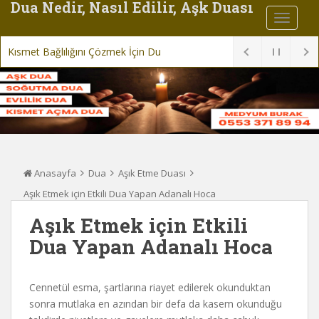
Dua Nedir, Nasıl Edilir, Aşk Duası
Kısmet Bağlılığını Çözmek İçin Dua
Anasayfa
Dua
Aşık Etme Duası
Aşık Etmek için Etkili Dua Yapan Adanalı Hoca
Aşık Etmek için Etkili
Dua Yapan Adanalı Hoca
Cennetül esma, şartlarına riayet edilerek okunduktan
sonra mutlaka en azından bir defa da kasem okunduğu