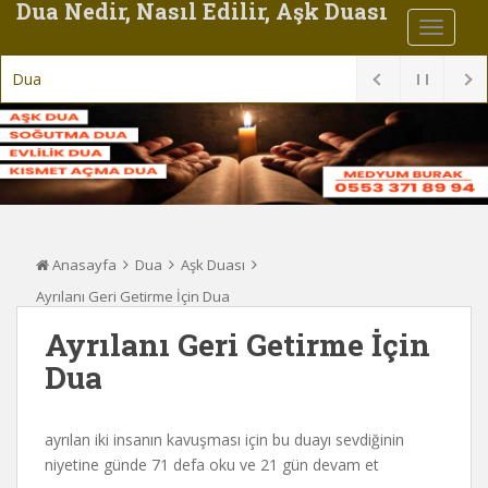
Dua Nedir, Nasıl Edilir, Aşk Duası
Dua
Anasayfa
Dua
Aşk Duası
Ayrılanı Geri Getirme İçin Dua
Ayrılanı Geri Getirme İçin
Dua
ayrılan iki insanın kavuşması için bu duayı sevdiğinin
niyetine günde 71 defa oku ve 21 gün devam et