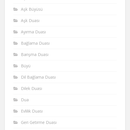
Aşk Büyüsü
Aşk Duası
Ayırma Duası
Bağlama Duası
Barışma Duası
Büyü
Dil Bağlama Duası
Dilek Duası
Dua
Evlilik Duası
Geri Getirme Duası