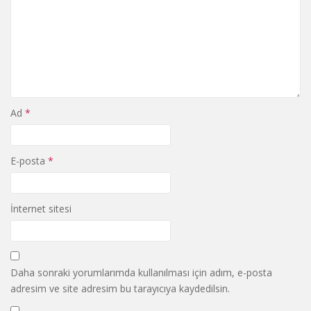
Ad
*
E-posta
*
İnternet sitesi
Daha sonraki yorumlarımda kullanılması için adım, e-posta
adresim ve site adresim bu tarayıcıya kaydedilsin.