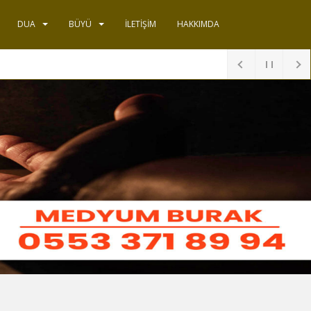
DUA
BÜYÜ
İLETIŞIM
HAKKIMDA