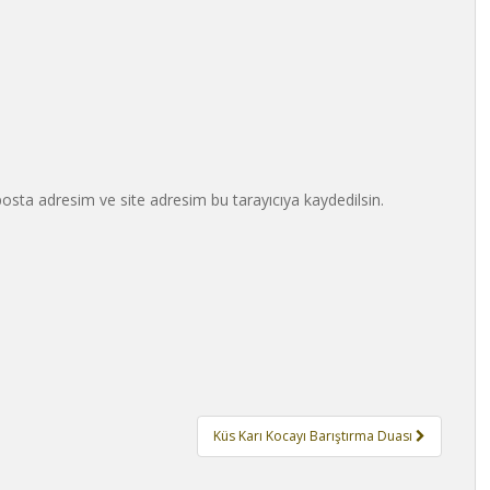
osta adresim ve site adresim bu tarayıcıya kaydedilsin.
Küs Karı Kocayı Barıştırma Duası