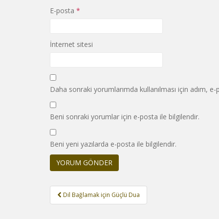
E-posta
*
İnternet sitesi
Daha sonraki yorumlarımda kullanılması için adım, e-p
Beni sonraki yorumlar için e-posta ile bilgilendir.
Beni yeni yazılarda e-posta ile bilgilendir.
Yazı
Dil Bağlamak için Güçlü Dua
gezinmesi