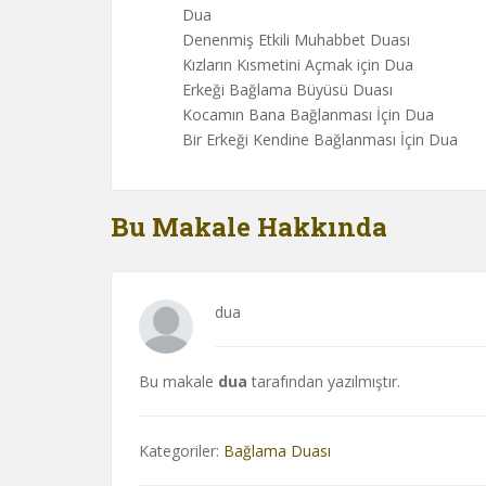
Dua
Denenmiş Etkili Muhabbet Duası
Kızların Kısmetini Açmak için Dua
Erkeği Bağlama Büyüsü Duası
Kocamın Bana Bağlanması İçin Dua
Bir Erkeği Kendine Bağlanması İçin Dua
Bu Makale Hakkında
dua
Bu makale
dua
tarafından yazılmıştır.
Kategoriler:
Bağlama Duası