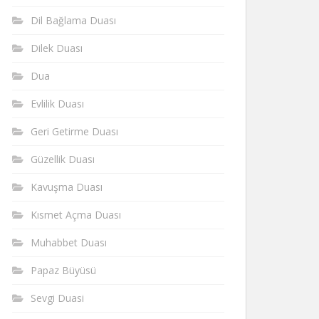
Dil Bağlama Duası
Dilek Duası
Dua
Evlilik Duası
Geri Getirme Duası
Güzellik Duası
Kavuşma Duası
Kısmet Açma Duası
Muhabbet Duası
Papaz Büyüsü
Sevgi Duasi