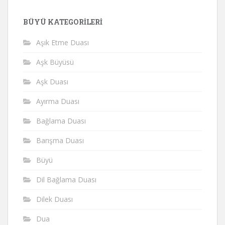
BÜYÜ KATEGORILERI
Aşık Etme Duası
Aşk Büyüsü
Aşk Duası
Ayırma Duası
Bağlama Duası
Barışma Duası
Büyü
Dil Bağlama Duası
Dilek Duası
Dua