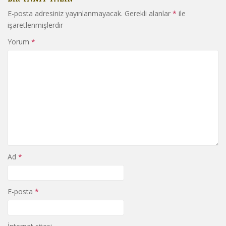
E-posta adresiniz yayınlanmayacak.
Gerekli alanlar
*
ile
işaretlenmişlerdir
Yorum
*
Ad
*
E-posta
*