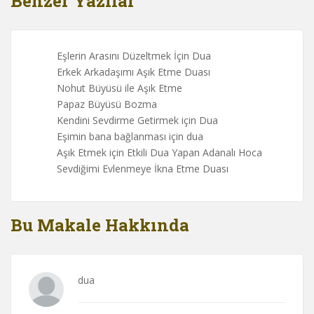
Benzer Yazılar
Eşlerin Arasını Düzeltmek İçin Dua
Erkek Arkadaşımı Aşık Etme Duası
Nohut Büyüsü ile Aşık Etme
Papaz Büyüsü Bozma
Kendini Sevdirme Getirmek için Dua
Eşimin bana bağlanması için dua
Aşık Etmek için Etkili Dua Yapan Adanalı Hoca
Sevdiğimi Evlenmeye İkna Etme Duası
Bu Makale Hakkında
dua