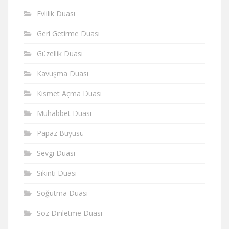
Evlilik Duası
Geri Getirme Duası
Güzellik Duası
Kavuşma Duası
Kısmet Açma Duası
Muhabbet Duası
Papaz Büyüsü
Sevgi Duasi
Sıkıntı Duası
Soğutma Duası
Söz Dinletme Duası