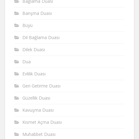
Bağlama Duası
Barışma Duası
Büyü
Dil Bağlama Duası
Dilek Duası
Dua
Evlilik Duası
Geri Getirme Duası
Güzellik Duası
Kavuşma Duası
Kısmet Açma Duası
Muhabbet Duası