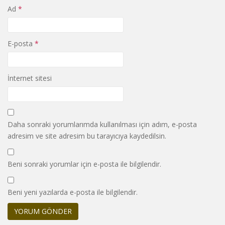
Ad
*
E-posta
*
İnternet sitesi
Daha sonraki yorumlarımda kullanılması için adım, e-posta
adresim ve site adresim bu tarayıcıya kaydedilsin.
Beni sonraki yorumlar için e-posta ile bilgilendir.
Beni yeni yazılarda e-posta ile bilgilendir.