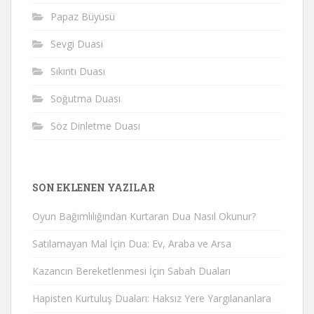
Papaz Büyüsü
Sevgi Duasi
Sıkıntı Duası
Soğutma Duası
Söz Dinletme Duası
SON EKLENEN YAZILAR
Oyun Bağımlılığından Kurtaran Dua Nasıl Okunur?
Satılamayan Mal İçin Dua: Ev, Araba ve Arsa
Kazancın Bereketlenmesi İçin Sabah Duaları
Hapisten Kurtuluş Duaları: Haksız Yere Yargılananlara