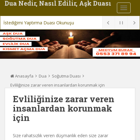
Dua Nedir, Nasıl Edilir, Aşk Duası
İstediğimi Yaptırma Duası Okunuşu
Anasayfa
Dua
Soğutma Duası
Evliliğinize zarar veren insanlardan korunmak için
Evliliğinize zarar veren
insanlardan korunmak
için
Size rahatsızlık veren düşmanlık eden size zarar