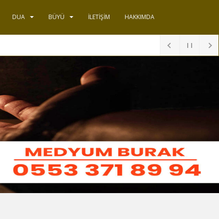
DUA
BÜYÜ
İLETIŞIM
HAKKIMDA