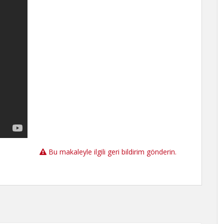
Bu makaleyle ilgili geri bildirim gönderin.