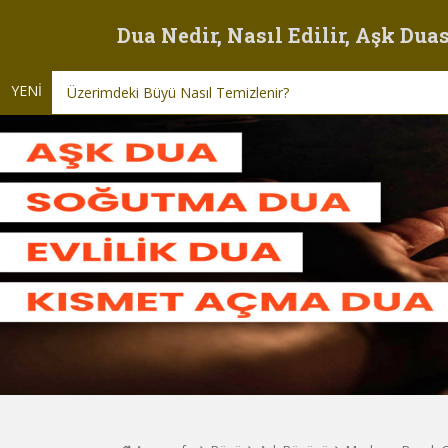
Dua Nedir, Nasıl Edilir, Aşk Duas
YENİ
Üzerimdeki Büyü Nasıl Temizlenir?