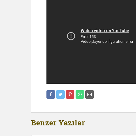
Benzer Yazılar