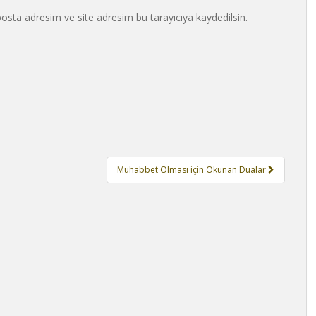
osta adresim ve site adresim bu tarayıcıya kaydedilsin.
Muhabbet Olması için Okunan Dualar