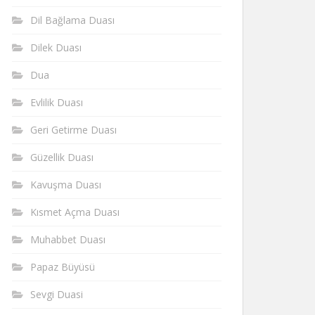
Dil Bağlama Duası
Dilek Duası
Dua
Evlilik Duası
Geri Getirme Duası
Güzellik Duası
Kavuşma Duası
Kısmet Açma Duası
Muhabbet Duası
Papaz Büyüsü
Sevgi Duasi