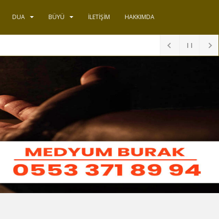
DUA
BÜYÜ
İLETIŞIM
HAKKIMDA