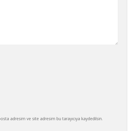
osta adresim ve site adresim bu tarayıcıya kaydedilsin.