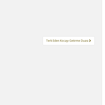
Terk Eden Kocayı Getirme Duası