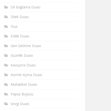
Dil Bağlama Duası
Dilek Duası
Dua
Evlilik Duası
Geri Getirme Duası
Güzellik Duası
Kavuşma Duası
Kısmet Açma Duası
Muhabbet Duası
Papaz Büyüsü
Sevgi Duasi