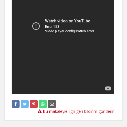
Bu makaleyle ilgili geri bildirim gönderin.