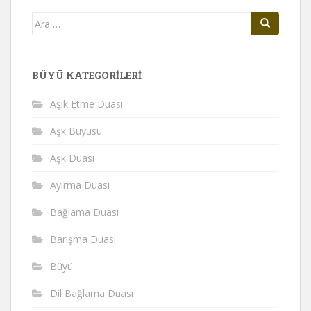
Arama
yap:
BÜYÜ KATEGORILERI
Aşık Etme Duası
Aşk Büyüsü
Aşk Duası
Ayırma Duası
Bağlama Duası
Barışma Duası
Büyü
Dil Bağlama Duası