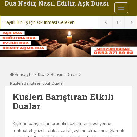
Dua Nedir, Nasıl Edilir, Aşk Duası
Hayırlı Bir Eş İçin Okunması Gereken Dua
Anasayfa
Dua
Barışma Duası
Küsleri Barıştıran Etkili Dualar
Küsleri Barıştıran Etkili
Dualar
Kişilerin barışmaları aradaki buzların erimesi yerine
muhabbet güzel sohbet ve iyi şeylerin almasını sağlamak