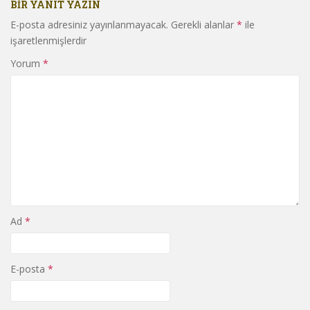
BIR YANIT YAZIN
E-posta adresiniz yayınlanmayacak.
Gerekli alanlar
*
ile
işaretlenmişlerdir
Yorum
*
Ad
*
E-posta
*