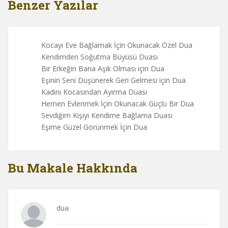
Benzer Yazılar
Kocayı Eve Bağlamak İçin Okunacak Özel Dua
Kendimden Soğutma Büyüsü Duası
Bir Erkeğin Bana Aşık Olması için Dua
Eşinin Seni Düşünerek Geri Gelmesi için Dua
Kadını Kocasından Ayırma Duası
Hemen Evlenmek İçin Okunacak Güçlü Bir Dua
Sevdiğim Kişiyi Kendime Bağlama Duası
Eşime Güzel Görünmek İçin Dua
Bu Makale Hakkında
dua