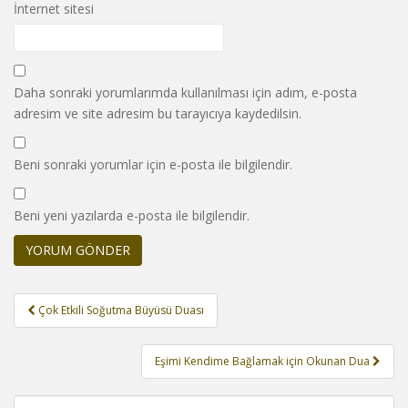
İnternet sitesi
Daha sonraki yorumlarımda kullanılması için adım, e-posta
adresim ve site adresim bu tarayıcıya kaydedilsin.
Beni sonraki yorumlar için e-posta ile bilgilendir.
Beni yeni yazılarda e-posta ile bilgilendir.
Yazı
Çok Etkili Soğutma Büyüsü Duası
gezinmesi
Eşimi Kendime Bağlamak için Okunan Dua