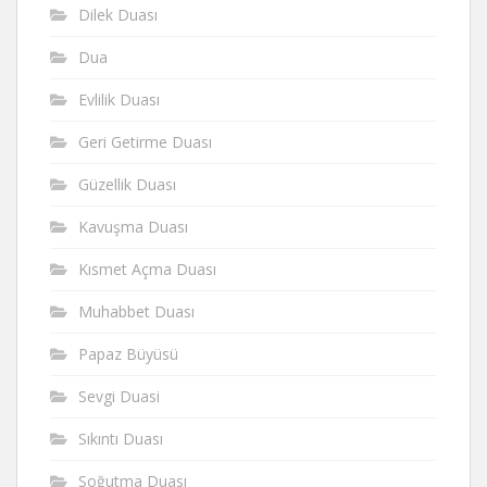
Dilek Duası
Dua
Evlilik Duası
Geri Getirme Duası
Güzellik Duası
Kavuşma Duası
Kısmet Açma Duası
Muhabbet Duası
Papaz Büyüsü
Sevgi Duasi
Sıkıntı Duası
Soğutma Duası