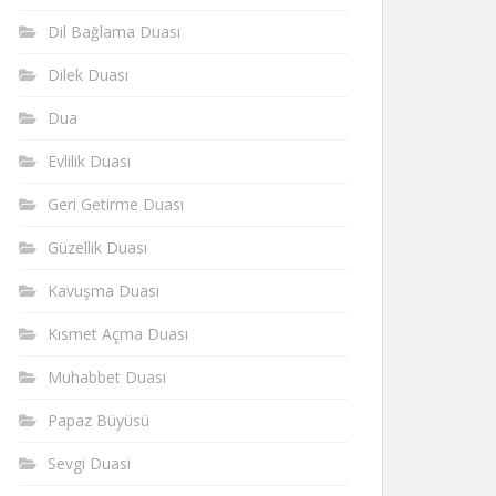
Dil Bağlama Duası
Dilek Duası
Dua
Evlilik Duası
Geri Getirme Duası
Güzellik Duası
Kavuşma Duası
Kısmet Açma Duası
Muhabbet Duası
Papaz Büyüsü
Sevgi Duasi