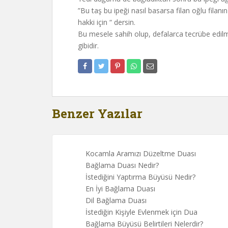
”Bu taş bu ipeği nasıl basarsa filan oğlu filanın 
hakki için “ dersin.
Bu mesele sahih olup, defalarca tecrübe edilmiş
gibidir.
Benzer Yazılar
Kocamla Aramızı Düzeltme Duası
Bağlama Duası Nedir?
İstediğini Yaptırma Büyüsü Nedir?
En İyi Bağlama Duası
Dil Bağlama Duası
İstediğin Kişiyle Evlenmek için Dua
Bağlama Büyüsü Belirtileri Nelerdir?