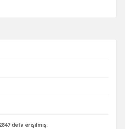
847 defa erişilmiş.