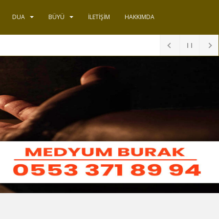
DUA
BÜYÜ
İLETIŞIM
HAKKIMDA